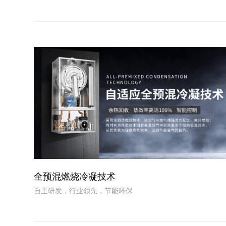
全预混燃烧冷凝技术
自主研发，行业领先，节能环保