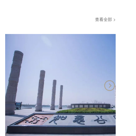
查看全部 >