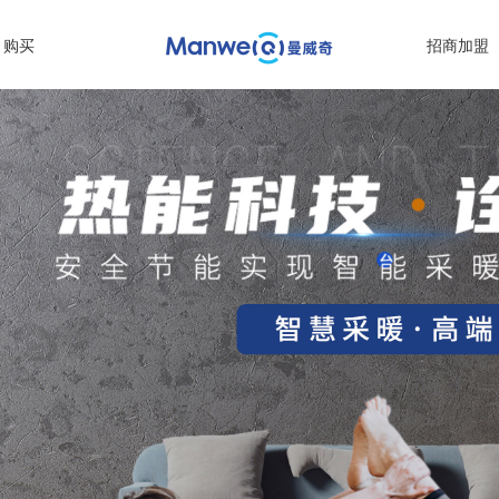
购买
招商加盟