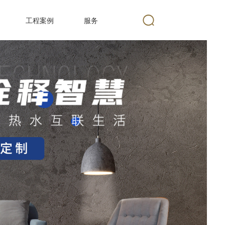
工程案例
服务