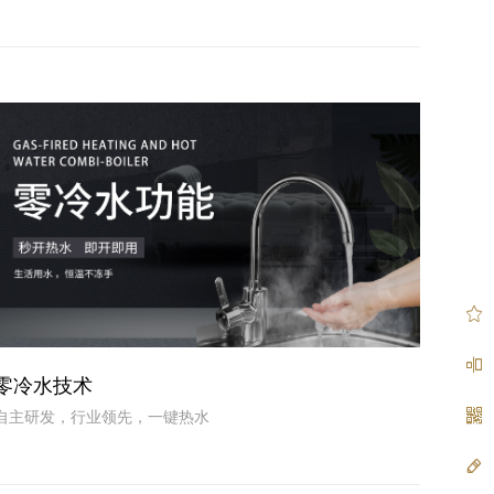
零冷水技术
自主研发，行业领先，一键热水