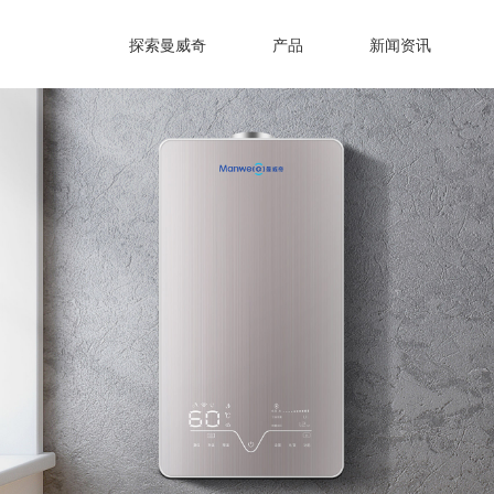
探索曼威奇
产品
新闻资讯