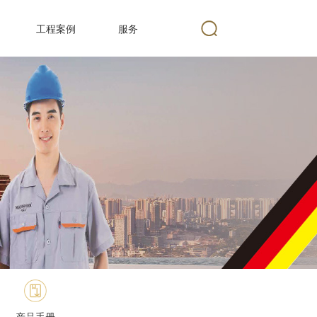
工程案例
服务
产品手册