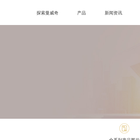
探索曼威奇
产品
新闻资讯
全系列产品图片