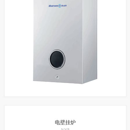
电壁挂炉
NXB