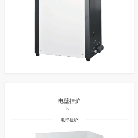
电壁挂炉
NJL
电壁挂炉