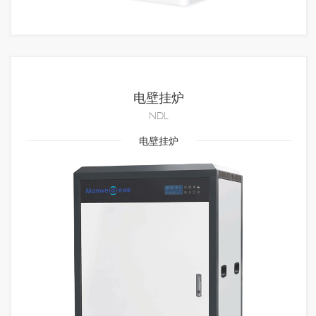
电壁挂炉
NDL
电壁挂炉