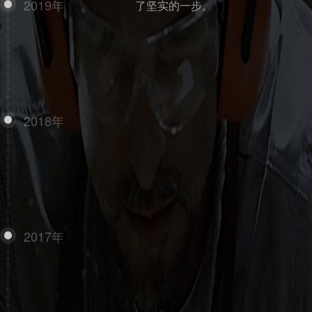
2019年
了坚实的一步。
2018年
2017年