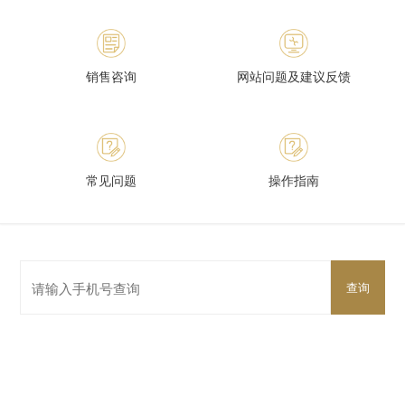
销售咨询
网站问题及建议反馈
常见问题
操作指南
查询