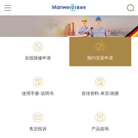
在线报修申请
预约安装申请
使用手册-说明书
宣传资料-单页/画册
售后投诉
产品咨询